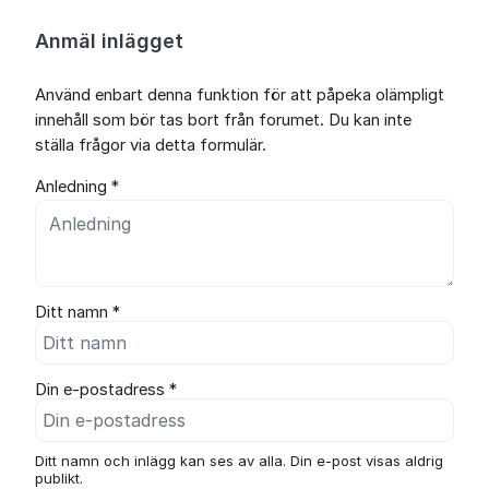
Anmäl inlägget
Använd enbart denna funktion för att påpeka olämpligt
innehåll som bör tas bort från forumet. Du kan inte
ställa frågor via detta formulär.
Anledning *
Ditt namn *
Din e-postadress *
Ditt namn och inlägg kan ses av alla. Din e-post visas aldrig
publikt.