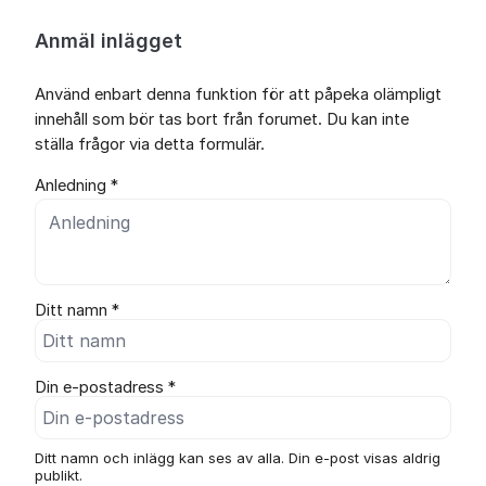
Anmäl inlägget
Använd enbart denna funktion för att påpeka olämpligt
innehåll som bör tas bort från forumet. Du kan inte
ställa frågor via detta formulär.
Anledning *
Ditt namn *
Din e-postadress *
Ditt namn och inlägg kan ses av alla. Din e-post visas aldrig
publikt.