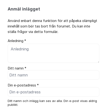
Anmäl inlägget
Använd enbart denna funktion för att påpeka olämpligt
innehåll som bör tas bort från forumet. Du kan inte
ställa frågor via detta formulär.
Anledning *
Ditt namn *
Din e-postadress *
Ditt namn och inlägg kan ses av alla. Din e-post visas aldrig
publikt.