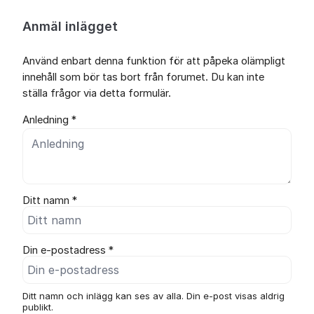
Anmäl inlägget
Använd enbart denna funktion för att påpeka olämpligt
innehåll som bör tas bort från forumet. Du kan inte
ställa frågor via detta formulär.
Anledning *
Ditt namn *
Din e-postadress *
Ditt namn och inlägg kan ses av alla. Din e-post visas aldrig
publikt.