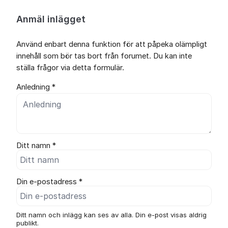
Anmäl inlägget
Använd enbart denna funktion för att påpeka olämpligt
innehåll som bör tas bort från forumet. Du kan inte
ställa frågor via detta formulär.
Anledning *
Ditt namn *
Din e-postadress *
Ditt namn och inlägg kan ses av alla. Din e-post visas aldrig
publikt.