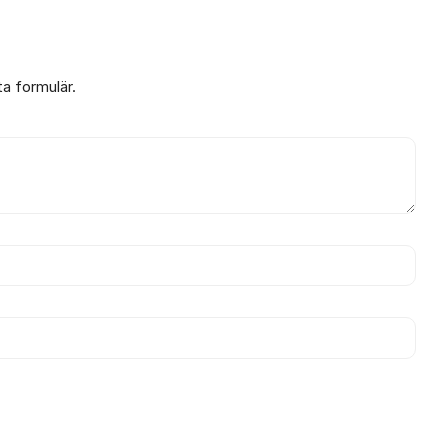
ta formulär.