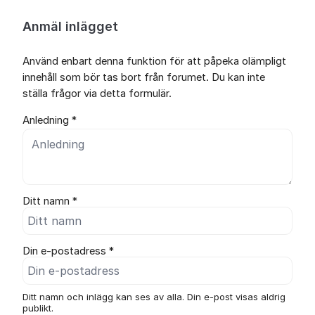
Anmäl inlägget
Använd enbart denna funktion för att påpeka olämpligt
innehåll som bör tas bort från forumet. Du kan inte
ställa frågor via detta formulär.
Anledning *
Ditt namn *
Din e-postadress *
Ditt namn och inlägg kan ses av alla. Din e-post visas aldrig
publikt.