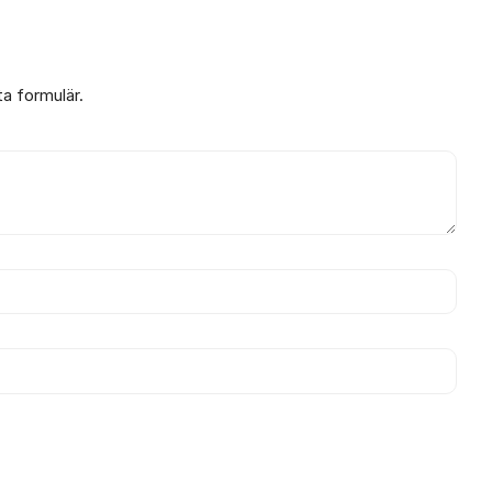
ta formulär.