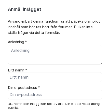
Anmäl inlägget
Använd enbart denna funktion för att påpeka olämpligt
innehåll som bör tas bort från forumet. Du kan inte
ställa frågor via detta formulär.
Anledning *
Ditt namn *
Din e-postadress *
Ditt namn och inlägg kan ses av alla. Din e-post visas aldrig
publikt.