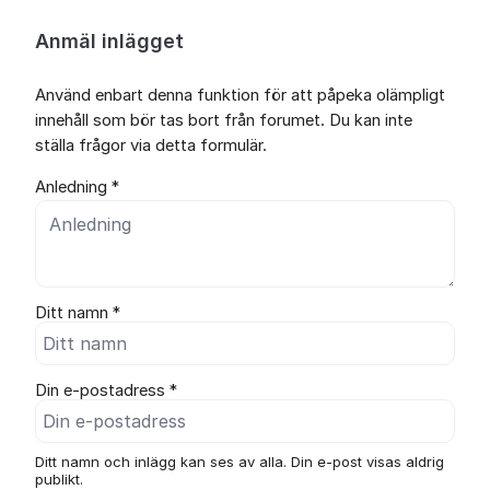
Anmäl inlägget
Använd enbart denna funktion för att påpeka olämpligt
innehåll som bör tas bort från forumet. Du kan inte
ställa frågor via detta formulär.
Anledning *
Ditt namn *
Din e-postadress *
Ditt namn och inlägg kan ses av alla. Din e-post visas aldrig
publikt.