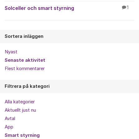
Solceller och smart styrning
1
Sortera inläggen
Nyast
Senaste aktivitet
Flest kommentarer
Filtrera på kategori
Alla kategorier
Aktuellt just nu
Avtal
App
Smart styrning