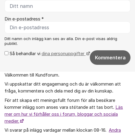
Din e-postadress *
Ditt namn och inlägg kan ses av alla. Din e-post visas aldrig
publikt.
Så behandlar vi
dina personuppgifter
Kommentera
Välkommen till Kundforum.
Om forumet
Vi uppskattar ditt engagemang och du är välkommen att
fråga, kommentera och dela med dig av din kunskap.
För att skapa ett meningsfullt forum för alla besökare
kommer inlägg som anses vara stötande att tas bort.
Läs
mer om hur vi förhåller oss i forum, bloggar och sociala
medier.
Vi svarar på inlägg vardagar mellan klockan 08-16.
Andra