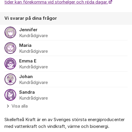
tider kan förekomma vid storhelger och röda dagar.
Vi svarar på dina frågor
Jennifer
Kundrådgivare
Maria
Kundrådgivare
Emma E
Kundrådgivare
Johan
Kundrådgivare
Sandra
Kundrådgivare
Visa alla
Skellefteå Kraft är en av Sveriges största energiproducenter
med vattenkraft och vindkraft, värme och bioenergi.