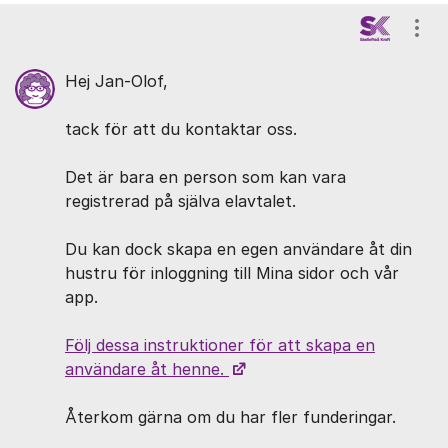
Kommentarer
Visa
Hej Jan-Olof,
tack för att du kontaktar oss.
Det är bara en person som kan vara
registrerad på själva elavtalet.
Du kan dock skapa en egen användare åt din
hustru för inloggning till Mina sidor och vår
app.
Följ dessa instruktioner för att skapa en
användare åt henne.
Återkom gärna om du har fler funderingar.