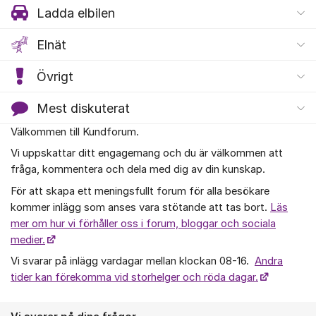
Ladda elbilen
Elnät
Övrigt
Mest diskuterat
Välkommen till Kundforum.
Om forumet
Vi uppskattar ditt engagemang och du är välkommen att
fråga, kommentera och dela med dig av din kunskap.
För att skapa ett meningsfullt forum för alla besökare
kommer inlägg som anses vara stötande att tas bort.
Läs
mer om hur vi förhåller oss i forum, bloggar och sociala
medier.
Vi svarar på inlägg vardagar mellan klockan 08-16.
Andra
tider kan förekomma vid storhelger och röda dagar.