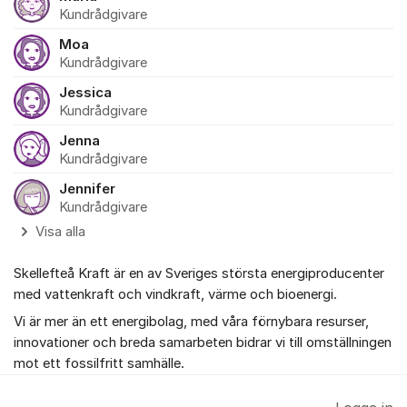
Kundrådgivare
Moa
Kundrådgivare
Jessica
Kundrådgivare
Jenna
Kundrådgivare
Jennifer
Kundrådgivare
Visa alla
Skellefteå Kraft är en av Sveriges största energiproducenter
med vattenkraft och vindkraft, värme och bioenergi.
Vi är mer än ett energibolag, med våra förnybara resurser,
innovationer och breda samarbeten bidrar vi till omställningen
mot ett fossilfritt samhälle.