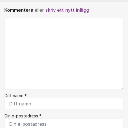
Kommentera
eller
skriv ett nytt inlägg
Kommentar *
Ditt namn *
Din e-postadress *