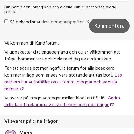
Ditt namn och inlägg kan ses av alla. Din e-post visas aldrig
publikt.
Så behandlar vi
dina personuppgifter
Kommentera
Välkommen till Kundforum.
Om forumet
Vi uppskattar ditt engagemang och du är välkommen att
fråga, kommentera och dela med dig av din kunskap.
För att skapa ett meningsfullt forum för alla besökare
kommer inlägg som anses vara stötande att tas bort.
Läs
mer om hur vi förhåller oss i forum, bloggar och sociala
medier.
Vi svarar på inlägg vardagar mellan klockan 08-16.
Andra
tider kan förekomma vid storhelger och röda dagar.
Vi svarar på dina frågor
Maria