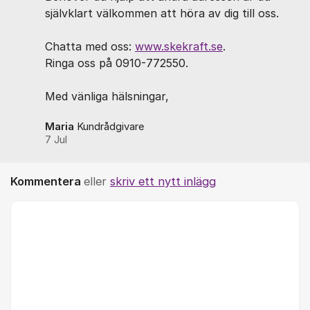
självklart välkommen att höra av dig till oss.
Chatta med oss:
www.skekraft.se
.
Ringa oss på 0910-772550.
Med vänliga hälsningar,
Maria
Kundrådgivare
7 Jul
Kommentera
eller
skriv ett nytt inlägg
Kommentar *