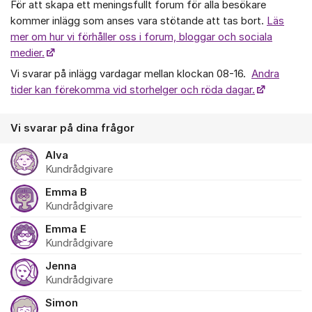
För att skapa ett meningsfullt forum för alla besökare
kommer inlägg som anses vara stötande att tas bort.
Läs
mer om hur vi förhåller oss i forum, bloggar och sociala
medier.
Vi svarar på inlägg vardagar mellan klockan 08-16.
Andra
tider kan förekomma vid storhelger och röda dagar.
Vi svarar på dina frågor
Alva
Kundrådgivare
Emma B
Kundrådgivare
Emma E
Kundrådgivare
Jenna
Kundrådgivare
Simon