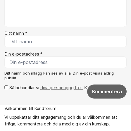
Ditt namn *
Din e-postadress *
Ditt namn och inlägg kan ses av alla. Din e-post visas aldrig
publikt.
Så behandlar vi
dina personuppgifter
Kommentera
Välkommen till Kundforum.
Om forumet
Vi uppskattar ditt engagemang och du är välkommen att
fråga, kommentera och dela med dig av din kunskap.