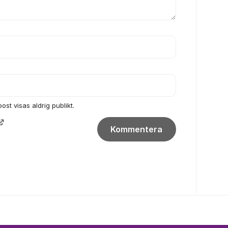
ost visas aldrig publikt.
Kommentera