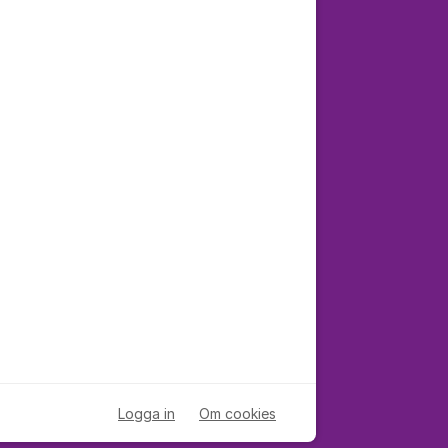
Logga in
Om cookies