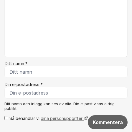
Ditt namn *
Din e-postadress *
Ditt namn och inlägg kan ses av alla. Din e-post visas aldrig
publikt.
Så behandlar vi
dina personuppgifter
Kommentera