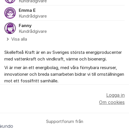
Kundrådgivare
Emma E
Kundrådgivare
Fanny
Kundrådgivare
Visa alla
Skellefteå Kraft är en av Sveriges största energiproducenter
med vattenkraft och vindkraft, värme och bioenergi.
Vi är mer än ett energibolag, med våra förnybara resurser,
innovationer och breda samarbeten bidrar vi till omställningen
mot ett fossilfritt samhälle.
Logga in
Om cookies
Supportforum från