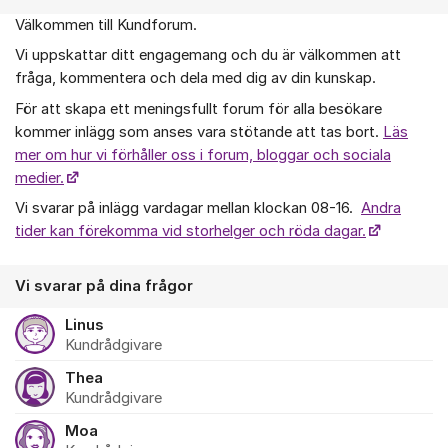
Välkommen till Kundforum.
Om forumet
Vi uppskattar ditt engagemang och du är välkommen att
fråga, kommentera och dela med dig av din kunskap.
För att skapa ett meningsfullt forum för alla besökare
kommer inlägg som anses vara stötande att tas bort.
Läs
mer om hur vi förhåller oss i forum, bloggar och sociala
medier.
Vi svarar på inlägg vardagar mellan klockan 08-16.
Andra
tider kan förekomma vid storhelger och röda dagar.
Vi svarar på dina frågor
Linus
Kundrådgivare
Thea
Kundrådgivare
Moa