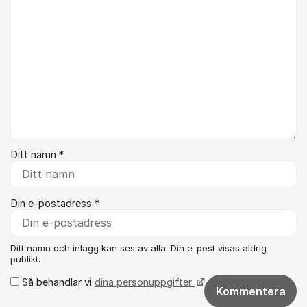
Ditt namn *
Din e-postadress *
Ditt namn och inlägg kan ses av alla. Din e-post visas aldrig
publikt.
Så behandlar vi
dina personuppgifter
Kommentera