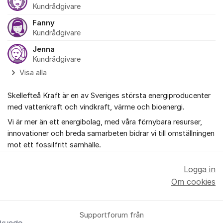
Kundrådgivare
Fanny
Kundrådgivare
Jenna
Kundrådgivare
Visa alla
Skellefteå Kraft är en av Sveriges största energiproducenter
med vattenkraft och vindkraft, värme och bioenergi.
Vi är mer än ett energibolag, med våra förnybara resurser,
innovationer och breda samarbeten bidrar vi till omställningen
mot ett fossilfritt samhälle.
Logga in
Om cookies
Supportforum från