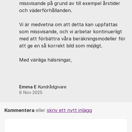
missvisande på grund av till exempel årstider
och väderförhållanden.
Vi är medvetna om att detta kan uppfattas
som missvisande, och vi arbetar kontinuerligt
med att förbättra våra beräkningsmodeller för
att ge en så korrekt bild som möjligt.
Med vänliga hälsningar,
Emma E
Kundrådgivare
6 Nov 2025
Kommentera
eller
skriv ett nytt inlägg
Kommentar *