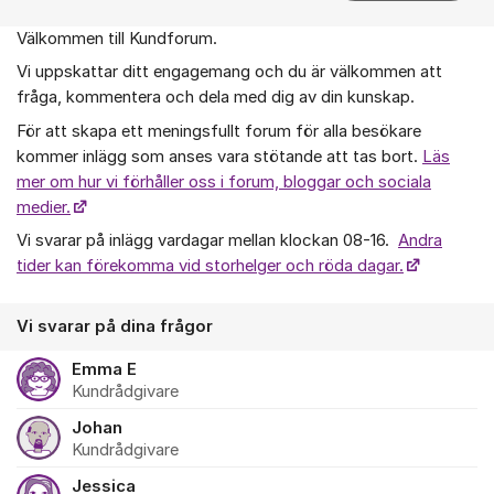
Välkommen till Kundforum.
Om forumet
Vi uppskattar ditt engagemang och du är välkommen att
fråga, kommentera och dela med dig av din kunskap.
För att skapa ett meningsfullt forum för alla besökare
kommer inlägg som anses vara stötande att tas bort.
Läs
mer om hur vi förhåller oss i forum, bloggar och sociala
medier.
Vi svarar på inlägg vardagar mellan klockan 08-16.
Andra
tider kan förekomma vid storhelger och röda dagar.
Vi svarar på dina frågor
Emma E
Kundrådgivare
Johan
Kundrådgivare
Jessica