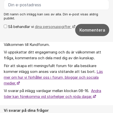
Ditt namn och inlägg kan ses av alla. Din e-post visas aldrig
publikt.
Så behandlar vi
dina personuppgifter
Kommentera
Välkommen till Kundforum.
Om forumet
Vi uppskattar ditt engagemang och du är välkommen att
fråga, kommentera och dela med dig av din kunskap.
För att skapa ett meningsfullt forum för alla besökare
kommer inlägg som anses vara stötande att tas bort.
Läs
mer om hur vi förhåller oss i forum, bloggar och sociala
medier.
Vi svarar på inlägg vardagar mellan klockan 08-16.
Andra
tider kan förekomma vid storhelger och röda dagar.
Vi svarar på dina frågor