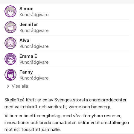
Simon
Kundrådgivare
Jennifer
Kundrådgivare
Alva
Kundrådgivare
Emma E
Kundrådgivare
Fanny
Kundrådgivare
Visa alla
Skellefteå Kraft är en av Sveriges största energiproducenter
med vattenkraft och vindkraft, värme och bioenergi.
Vi är mer än ett energibolag, med våra förnybara resurser,
innovationer och breda samarbeten bidrar vi till omställningen
mot ett fossilfritt samhälle.