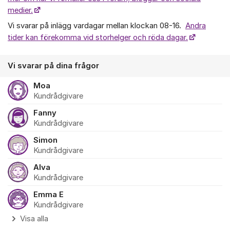
medier.
Vi svarar på inlägg vardagar mellan klockan 08-16.
Andra
tider kan förekomma vid storhelger och röda dagar.
Vi svarar på dina frågor
Moa
Kundrådgivare
Fanny
Kundrådgivare
Simon
Kundrådgivare
Alva
Kundrådgivare
Emma E
Kundrådgivare
Visa alla