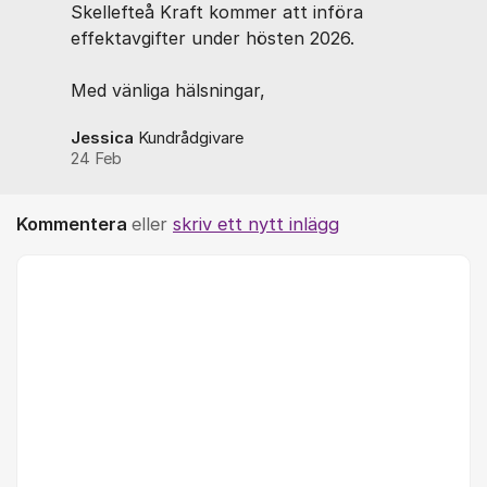
Skellefteå Kraft kommer att införa
effektavgifter under hösten 2026.
Med vänliga hälsningar,
Jessica
Kundrådgivare
24 Feb
Kommentera
eller
skriv ett nytt inlägg
Kommentar *