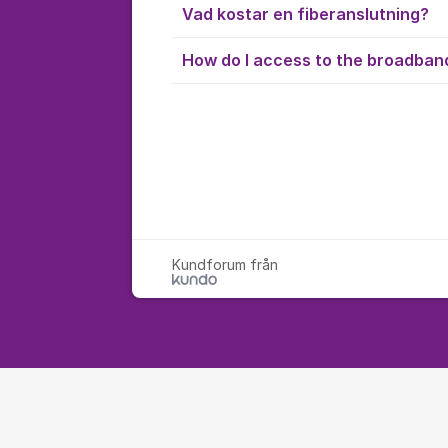
Vad kostar en fiberanslutning?
How do I access to the broadban
Kundforum från