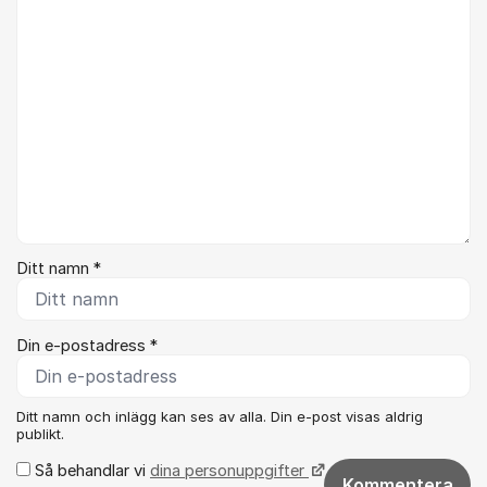
Ditt namn *
Din e-postadress *
Ditt namn och inlägg kan ses av alla. Din e-post visas aldrig
publikt.
Så behandlar vi
dina personuppgifter
Kommentera