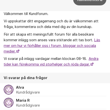
Välkommen till Kundforum.
Om forumet
Vi uppskattar ditt engagemang och du är välkommen att
fråga, kommentera och dela med dig av din kunskap.
För att skapa ett meningsfullt forum för alla besökare
kommer inlägg som anses vara stötande att tas bort.
Läs
mer om hur vi förhåller oss i forum, bloggar och sociala
medier.
Vi svarar på inlägg vardagar mellan klockan 08-16.
Andra
tider kan förekomma vid storhelger och röda dagar.
Vi svarar på dina frågor
Alva
Kundrådgivare
Maria R
Kundrådgivare