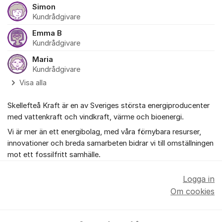
Simon
Kundrådgivare
Emma B
Kundrådgivare
Maria
Kundrådgivare
Visa alla
Skellefteå Kraft är en av Sveriges största energiproducenter
med vattenkraft och vindkraft, värme och bioenergi.
Vi är mer än ett energibolag, med våra förnybara resurser,
innovationer och breda samarbeten bidrar vi till omställningen
mot ett fossilfritt samhälle.
Logga in
Om cookies