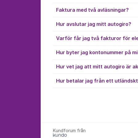
Faktura med två avläsningar?
Hur avslutar jag mitt autogiro?
Varför får jag två fakturor för el
Hur byter jag kontonummer på mi
Hur vet jag att mitt autogiro är ak
Hur betalar jag från ett utländsk
Kundforum från