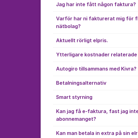
Jag har inte fått någon faktura?
Varför har ni fakturerat mig för 
nätbolag?
Aktuellt rörligt elpris.
Ytterligare kostnader relaterade 
Autogiro tillsammans med Kivra?
Betalningsalternativ
Smart styrning
Kan jag få e-faktura, fast jag int
abonnemanget?
Kan man betala in extra på sin e