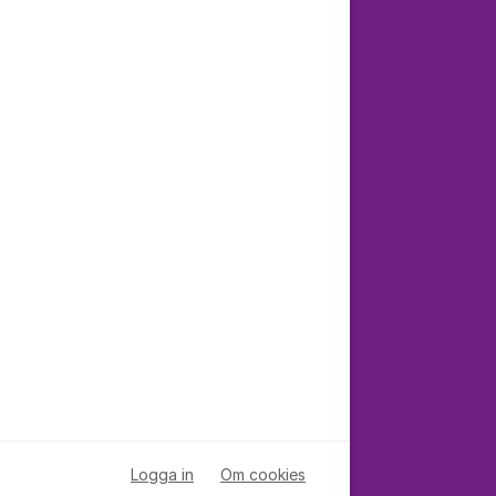
Logga in
Om cookies